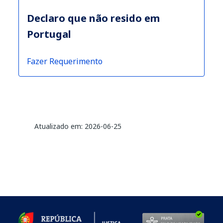
Declaro que não resido em
Portugal
Fazer Requerimento
Atualizado em: 2026-06-25