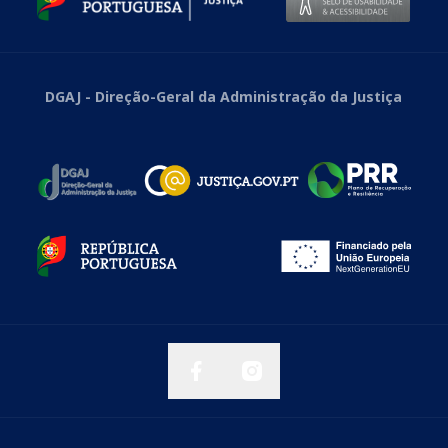
DGAJ - Direção-Geral da Administração da Justiça