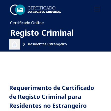
Menu
Certificado Online
Registo Criminal
Residentes Estrangeiro
Requerimento de Certificado
de Registo Criminal para
Residentes no Estrangeiro